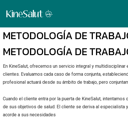
METODOLOGÍA DE TRABAJO
METODOLOGÍA DE TRABAJO
En KineSalut, ofrecemos un servicio integral y multidisciplinar
clientes. Evaluamos cada caso de forma conjunta, estableciendo 
profesional actuará desde su ámbito de trabajo, pero conjunta
Cuando el cliente entra por la puerta de KineSalut, intentamo
de sus objetivos de salud. El cliente se deriva al especialista
acorde a sus necesidades